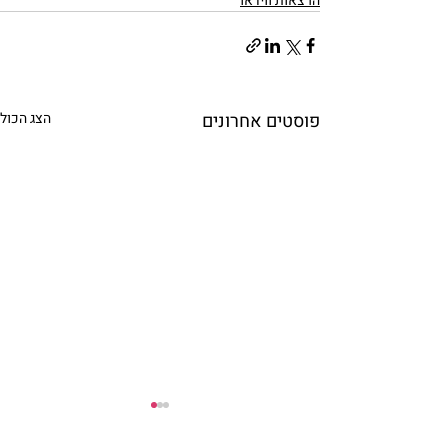
הרצאות ווידאו
פוסטים אחרונים
הצג הכול