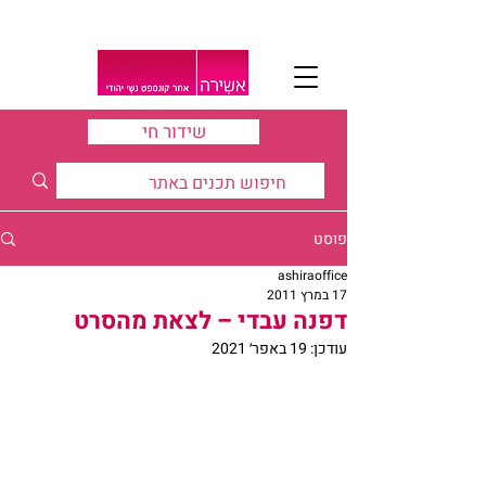
שידור חי
פוסט
ashiraoffice
17 במרץ 2011
דפנה עבדי – לצאת מהסרט
עודכן:
19 באפר׳ 2021