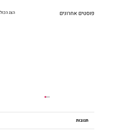
פוסטים אחרונים
הצג הכול
תגובות