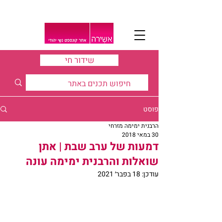
שידור חי
פוסט
הרבנית ימימה מזרחי
30 במאי 2018
דמעות של ערב שבת | אתן
שואלות והרבנית ימימה עונה
עודכן:
18 בפבר׳ 2021