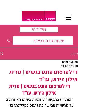
שידור חי
פוסט
Roni Ayalon
10 בינו׳ 2018
די לפרסום פוגע בנשים | נורית
אילון הירש, עו”ד
די לפרסום פוגע בנשים | נורית 
אילון הירש, עו”ד
הכותרות בתקשורת חוגגות בימים האחרונים 
על פרשייה מבישה בה נתפס בקלקלתו בנו 