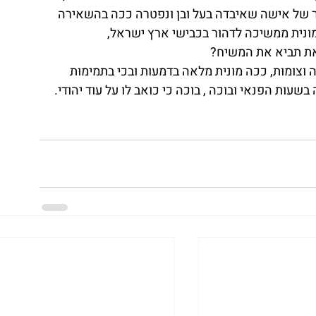
ער של אישה שאיבדה בעל ובן ונפטרה ככה בהשאירה 
מונית ממשיכה לדהור בכבישי ארץ ישראל, 
את תביא את המשיח?
רה וצומות, ככה מונית מלאה בדמעות ובכי בתמימות 
בשעות הפנאי ובוכה , בוכה כי כואב לו על עוד יהודי.