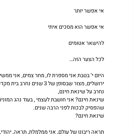
אי אפשר יותר
אי אפשר הוא מסכים איתי
להישאר אטומים
לכל הצער הזה…
ירושלים, מצור שבסופן של 3 שנים נחרב בית מקדשינו.
נחרב על שינאת חינם,
שינאת חינם? אני חושבת לעצמי , בעוד נהג המונית
שהפסיק לבכות לפני הרבה שנים.
שינאת חינם? 
תראה ריבונו של עולם, אני ממלמלת, תראה, יהודי, 