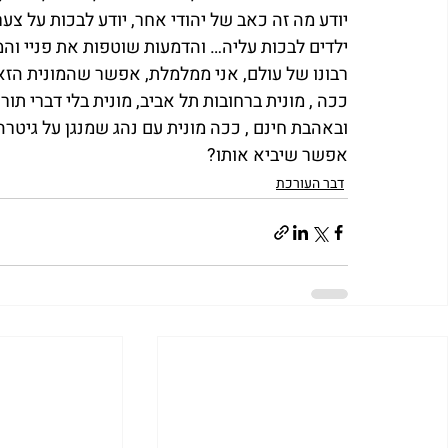
יודע מה זה כאב של יהודי אחר, יודע לבכות על צ
ילדים לבכות עליה… והדמעות שוטפות את פניי וה
רבונו של עולם, אני ממלמלת, אפשר שהמונית הז
ככה , מונית ברחובות תל אביב, מונית בלי דברי תו
ובאהבת חינם , ככה מונית עם נהג שמנגן על גיטרה 
אפשר שיביא אותו?
דבר העורכת