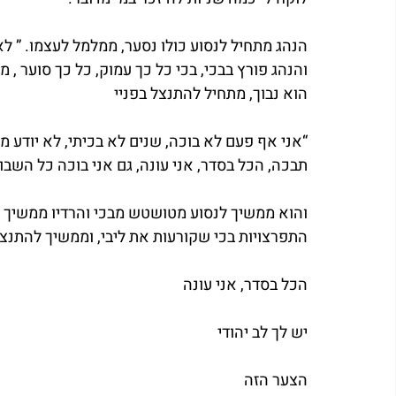
הנהג מתחיל לנסוע כולו נסער, ממלמל לעצמו. ” לא
והנהג פורץ בבכי, בכי כל כך עמוק, כל כך סוער , 
הוא נבוך, מתחיל להתנצל בפניי 
“אני אף פעם לא בוכה, שנים לא בכיתי, לא יודע מה
תבכה, הכל בסדר, אני עונה, גם אני בוכה כל השבו
והוא ממשיך לנסוע מטושטש מבכי והרדיו ממשיך לספ
התפרצויות בכי שקורעות את ליבי, וממשיך להתנ
הכל בסדר, אני עונה
יש לך לב יהודי
הצער הזה