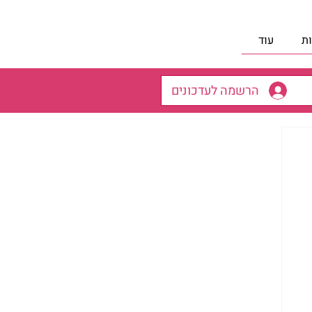
ת
עוד
הרשמה לעדכונים