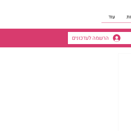
ת
עוד
הרשמה לעדכונים