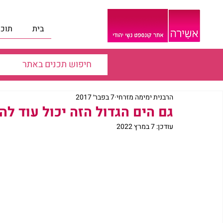
בית
תוכנ
הרבנית ימימה מזרחי
7 בפבר׳ 2017
גם הים הגדול הזה יכול עוד להי
עודכן:
7 במרץ 2022