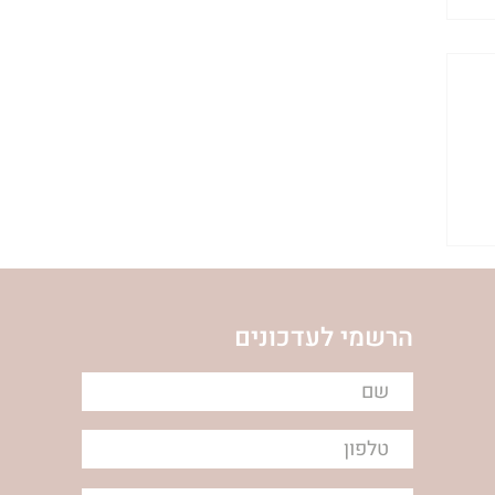
הרשמי לעדכונים