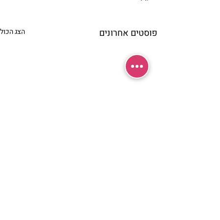
פוסטים אחרונים
הצג הכול
תגובות