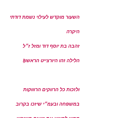
השעור מוקדש לעילוי נשמת דודתי 
היקרה 
זהבה בת יוסף דוד ומזל ז״ל 
הלילה זהו היורצייט הראשון! 
ולזכות כל הרווקים הרוווקות 
במשפחה ובעמ״י שיזכו בקרוב 