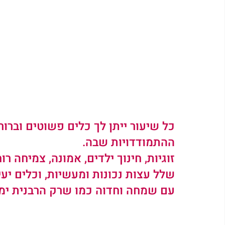
כל שיעור ייתן לך כלים פשוטים וברו
ההתמודדויות שבה.
זוגיות, חינוך ילדים, אמונה, צמיחה רו
שלל עצות נכונות ומעשיות, וכלים יעי
עם שמחה וחדוה כמו שרק הרבנית ימימ