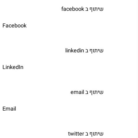
   שיתוף ב facebook  
	
   שיתוף ב linkedin  
	
   שיתוף ב email  
	
   שיתוף ב twitter  