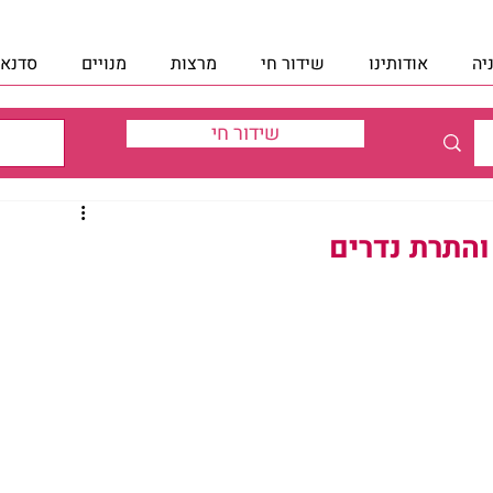
יה
אודותינו
שידור חי
מרצות
מנויים
סדנאו
שידור חי
והתרת נדרים