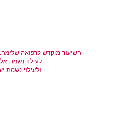
השיעור מוקדש לרפואה שלימה, 
לעילוי נשמת אל
ולעילוי נשמת יעק