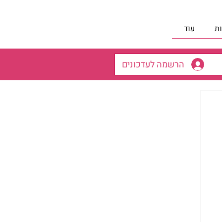
ת
עוד
הרשמה לעדכונים