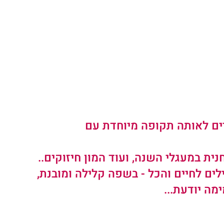
רים לאותה תקופה מיוחדת עם 
חנית במעגלי השנה, ועוד המון חיזוקים..
לים לחיים והכל - בשפה קלילה ומובנת, 
ה יודעת...   