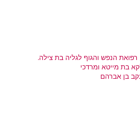
רפואת הנפש והגוף לגליה בת צילה.
קא בת מייטא ומרדכי
ב בן אברהם          