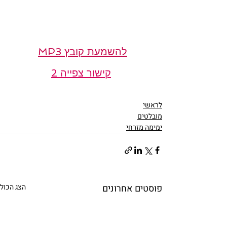
להשמעת קובץ MP3
קישור צפייה 2
לראשי
מובלטים
ימימה מזרחי
פוסטים אחרונים
הצג הכול