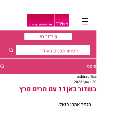
שידור חי
פוסט
ashiraoffice
20 באוק׳ 2023
בשדור כאן11 עם מרים פרץ
הזמר אהרן רזאל.