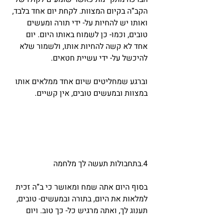
הקב”ה בקיום המצוות. לקחת יום אחד בלבד, 
ואותו יש להחיות על- ידי תורה ומעשים 
טובים, וכמו- כן לשמוח באותו היום. יום 
אחד לא קשה להחיות אותו, ולשמור שלא 
להיכשל על- ידי עשיית חטאים.
וברגע שמחליטים שיום אחד ממלאים אותו 
במצוות ובמעשים טובים, אין קשיים.
4.בתחבולות תעשה לך מלחמה
בסוף היום אתה שמח ומאושר כי ב”ה זכית 
למלאות את היום, בתורה ובמעשים- טובים, 
תענוג לך, ואתה מרגיש כל- כך טוב. ויום 