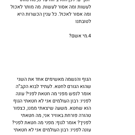
לעשות ומה אסור לעשות. מה מותר לאכול 
ומה אסור לאכול. כל ענין הכשרות היא 
לטובתנו
4.מי אשם?
הגוף והנשמה מאשימים אחד את השני 
שהוא הגורם לחטא. לעתיד לבוא הקב”ה 
אומר לנפש מפני מה חטאת לפני? עונה 
לפניו: רבון העולמים אני לא חטאתי הגוף 
הוא שחטא. משעה שיצאתי ממנו, כצפור 
טהורה פורחת באוויר אני, מה חטאתי 
לפניך? אומר לגוף: מפני מה חטאת לפני? 
עונה לפניו: רבון העולמים אני לא חטאתי 