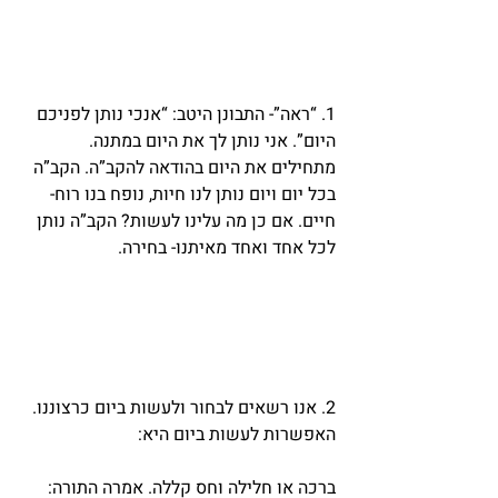
1. “ראה”- התבונן היטב: “אנכי נותן לפניכם 
היום”. אני נותן לך את היום במתנה. 
מתחילים את היום בהודאה להקב”ה. הקב”ה 
בכל יום ויום נותן לנו חיות, נופח בנו רוח- 
חיים. אם כן מה עלינו לעשות? הקב”ה נותן 
לכל אחד ואחד מאיתנו- בחירה.
2. אנו רשאים לבחור ולעשות ביום כרצוננו. 
האפשרות לעשות ביום היא:
ברכה או חלילה וחס קללה. אמרה התורה: 