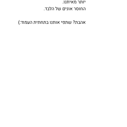
יותר מאיתנו.
החוסר אונים של הלבד.
אהבת? שתפי אותנו בתחתית העמוד:)