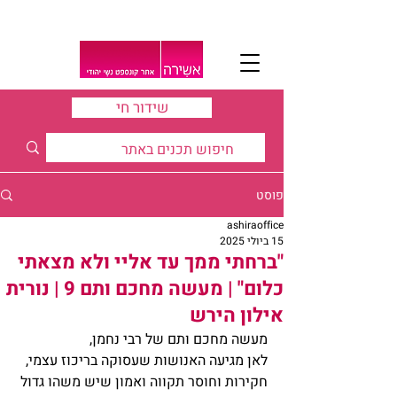
שידור חי
פוסט
ashiraoffice
15 ביולי 2025
"ברחתי ממך עד אליי ולא מצאתי
כלום" | מעשה מחכם ותם 9 | נורית
אילון הירש
מעשה מחכם ותם של רבי נחמן,
לאן מגיעה האנושות שעסוקה בריכוז עצמי, 
חקירות וחוסר תקווה ואמון שיש משהו גדול 