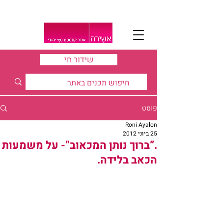
שידור חי
פוסט
Roni Ayalon
25 ביוני 2012
.”ברוך נותן המכאוב”- על משמעות
הכאב בלידה.