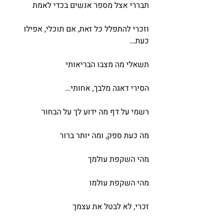
תבררי אצל מספר אנשים בכדי לאמת
וזכרי להתפלל כל זאת, אם תוכלי, אפילו 
כעת…
תשאלי מה מצבו הבריאותי
הסירי דאגה מלבך, אחותי…
רשמי על דף מה ידוע לך על הבחור
מה כעת ספק, ומה יותר ברור
מהי השקפת עולמך
מהי השקפת עולמו
זכרי, לא לבטל את עצמך