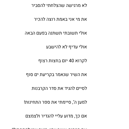
לא מרגישה שהצלחתי להסביר
את מי אני באמת רוצה להכיר
אולי תשובתי תשתנה בפעם הבאה
אולי עדיף לא להישבע
לקרוא 40 יום בחצות רצוף
את השיר שנאמר בקריעת ים סוף
לסיים להגיד את סדר הקרבנות
למען ה’, סיימתי את ספר התחינות!
אם כך, מדוע עליי להגדיר ולצמצם