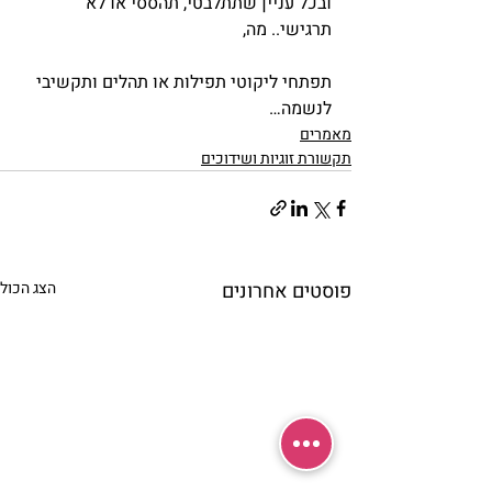
ובכל עניין שתתלבטי, תהססי או לא 
תרגישי.. מה,
תפתחי ליקוטי תפילות או תהלים ותקשיבי 
לנשמה…
מאמרים
תקשורת זוגיות ושידוכים
פוסטים אחרונים
הצג הכול