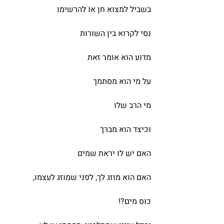
בשביל למצוא חן או להרשימו
נסי לקרוא בין השורות
מדוע הוא אומר זאת
על מי הוא מסתמך
מי הרב שלו
וכיצד הוא מברך
האם יש לו יראת שמים
האם הוא מוזג לך, לפני שמוזג לעצמו,
כוס מים?!