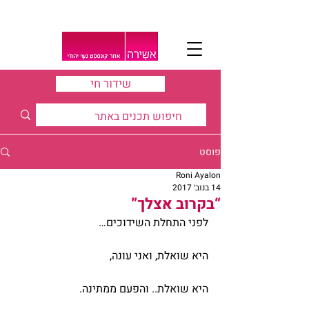
שידור חי
פוסט
Roni Ayalon
14 בנוב׳ 2017
“בקרוב אצלך”
לפני התחלת השידוכים…
היא שואלת, ואני עונה,
היא שואלת.. והפעם ממתינה.