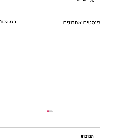
פוסטים אחרונים
הצג הכול
תגובות