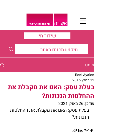
שידור חי
פוסט
Roni Ayalon
12 במרץ 2015
בעלת עסק: האם את מקבלת את
ההחלטות הנכונות?
עודכן:
26 באוק׳ 2021
בעלת עסק: האם את מקבלת את ההחלטות 
הנכונות?