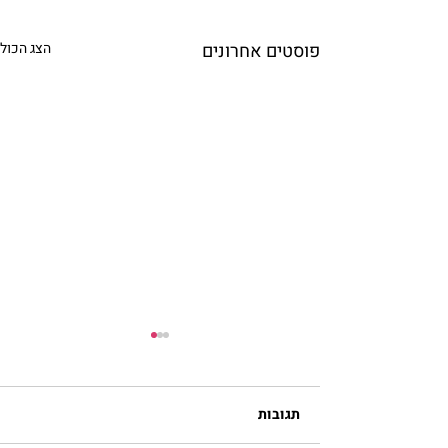
פוסטים אחרונים
הצג הכול
תגובות