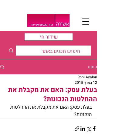
שידור חי
פוסט
Roni Ayalon
12 במרץ 2015
בעלת עסק: האם את מקבלת את
ההחלטות הנכונות?
בעלת עסק: האם את מקבלת את ההחלטות 
הנכונות?