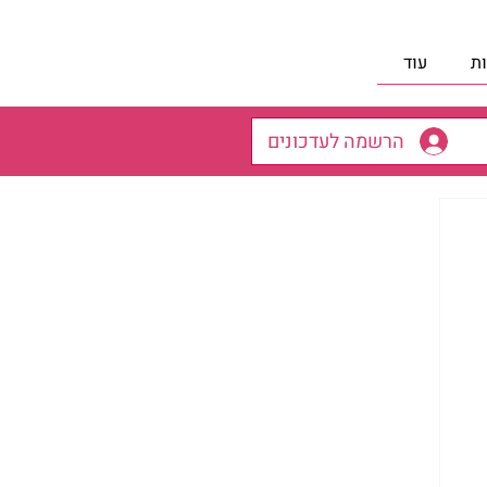
ת
עוד
הרשמה לעדכונים