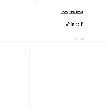
נורית אילון הירש