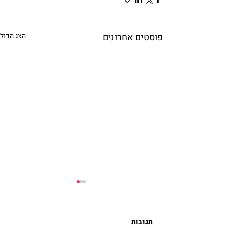
פוסטים אחרונים
הצג הכול
תגובות