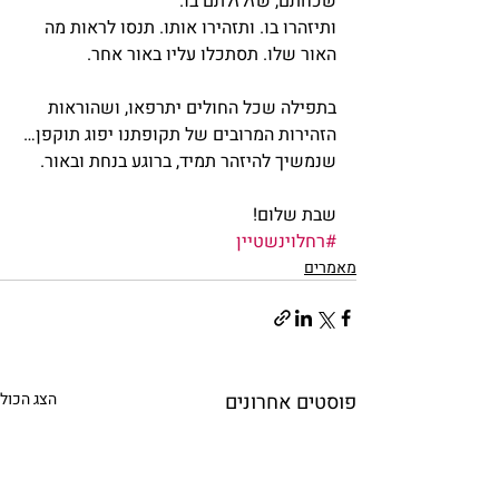
שכחתם, שזלזלתם בו.
ותיזהרו בו. ותזהירו אותו. תנסו לראות מה 
האור שלו. תסתכלו עליו באור אחר.
בתפילה שכל החולים יתרפאו, ושהוראות 
הזהירות המרובים של תקופתנו יפוג תוקפן…
שנמשיך להיזהר תמיד, ברוגע בנחת ובאור.
שבת שלום!
#רחלוינשטיין
מאמרים
פוסטים אחרונים
הצג הכול