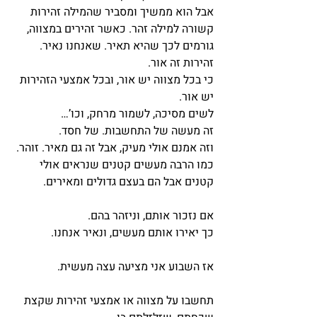
אבל הוא ממשיך ומסביר שהמילה זהירות 
קשורה למילה זהר. כאשר זהירים במצווה, 
גורמים לכך שהיא תאיר. שאנחנו נאיר.
זהירות זה אור.
כי בכל מצווה יש אור, ובכל אמצעי הזהירות 
יש אור.
לשים מסיכה, לשמור מרחק, וכו’…
זה מעשה של התחשבות. של חסד.
וזה אמנם אולי מעיק, אבל זה גם מאיר. זוהר.
כמו הרבה מעשים קטנים שנראים אולי 
קטנים אבל הם בעצם גדולים ומאירים.
אם נזכור אותם, וניזהר בהם.
כך יאירו אותם מעשים, ונאיר אנחנו.
אז השבוע אני מציעה עצה מעשית.
תחשבו על מצווה או אמצעי זהירות שקצת 