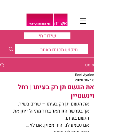
שידור חי
פוסט
Roni Ayalon
6 באוג׳ 2020
את הגשם תן רק בעיתו | רחל
וינשטיין
את הגשם תן רק בעיתו – שרים בשיר,
אך בפרשה הזו מאד ברור מתי ה’ ייתן את 
הגשם בעיתו.
אם נשמע לו, יהיה מצוין. אם לא…