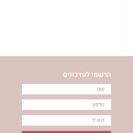
הרשמי לעדכונים