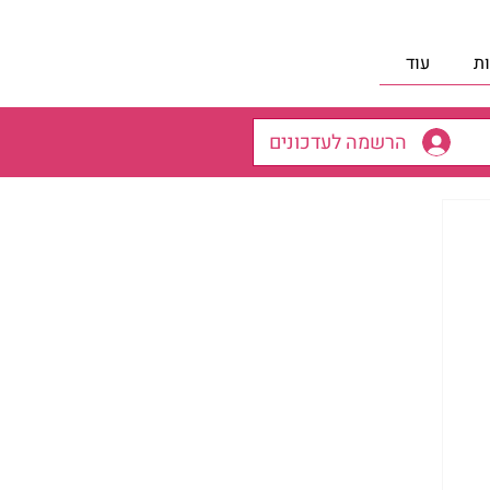
ת
עוד
הרשמה לעדכונים