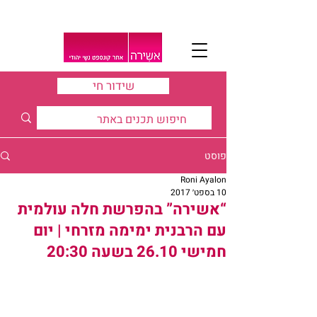
שידור חי
פוסט
Roni Ayalon
10 בספט׳ 2017
“אשירה” בהפרשת חלה עולמית
עם הרבנית ימימה מזרחי | יום
חמישי 26.10 בשעה 20:30