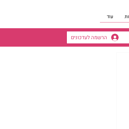
ת
עוד
הרשמה לעדכונים