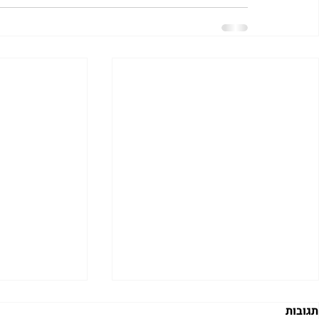
תגובות