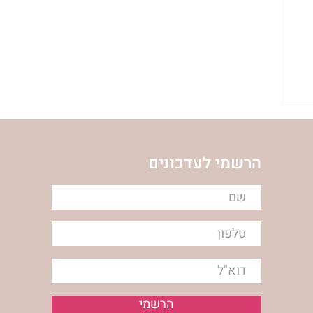
ן
הרשמי לעדכונים
הרשמי