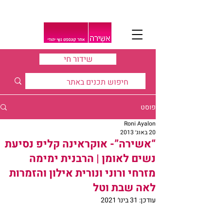
שידור חי
פוסט
Roni Ayalon
20 באוג׳ 2013
“אשירה”- אוקראינה קליפ נסיעת
נשים לאומן | הרבנית ימימה
מזרחי ורוני ונורית אילון והזמרות
לאה שבת וטל
עודכן:
31 בינו׳ 2021