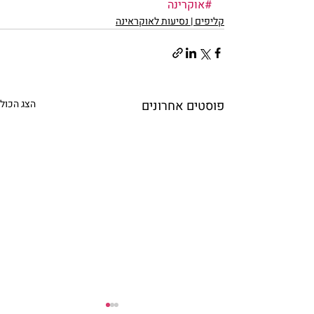
#אוקרינה
קליפים | נסיעות לאוקראינה
פוסטים אחרונים
הצג הכול