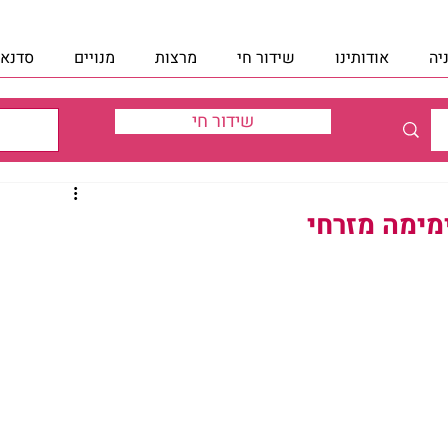
יה
אודותינו
שידור חי
מרצות
מנויים
סדנאו
שידור חי
מימה מזרחי