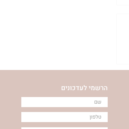
הרשמי לעדכונים