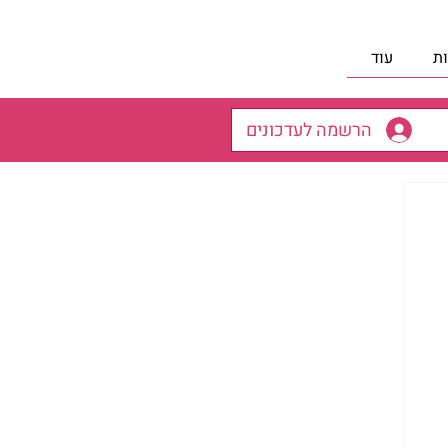
ת
עוד
הרשמה לעדכונים