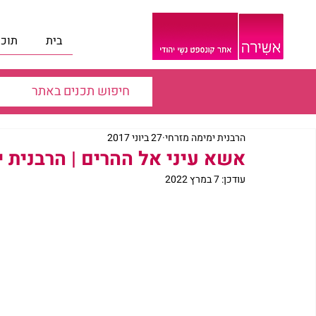
בית
תוכנ
הרבנית ימימה מזרחי
27 ביוני 2017
אשא עיני אל ההרים | הרבנית י
עודכן:
7 במרץ 2022