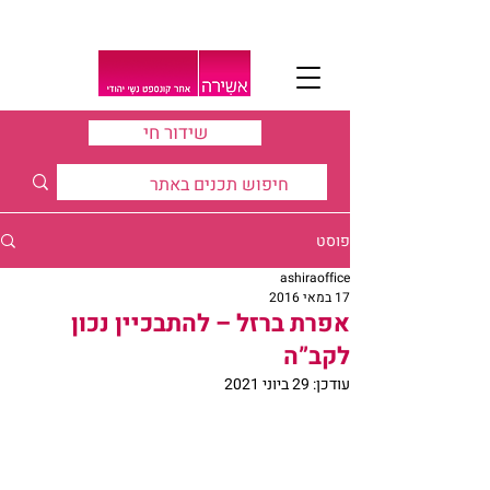
שידור חי
פוסט
ashiraoffice
17 במאי 2016
אפרת ברזל – להתבכיין נכון
לקב”ה
עודכן:
29 ביוני 2021