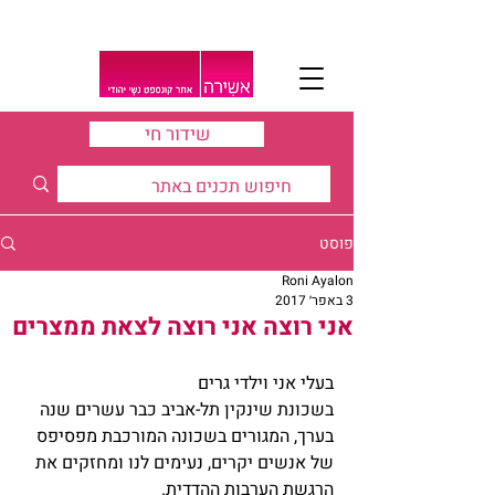
שידור חי
פוסט
Roni Ayalon
3 באפר׳ 2017
אני רוצה אני רוצה לצאת ממצרים
בעלי אני וילדי גרים 
בשכונת שינקין תל-אביב כבר עשרים שנה 
בערך, המגורים בשכונה המורכבת מפסיפס 
של אנשים יקרים, נעימים לנו ומחזקים את 
הרגשת הערבות ההדדית.