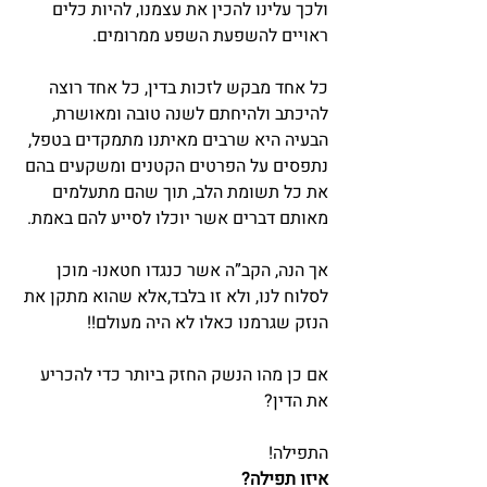
ולכך עלינו להכין את עצמנו, להיות כלים 
ראויים להשפעת השפע ממרומים.
כל אחד מבקש לזכות בדין, כל אחד רוצה 
להיכתב ולהיחתם לשנה טובה ומאושרת, 
הבעיה היא שרבים מאיתנו מתמקדים בטפל, 
נתפסים על הפרטים הקטנים ומשקעים בהם 
את כל תשומת הלב, תוך שהם מתעלמים 
מאותם דברים אשר יוכלו לסייע להם באמת.
אך הנה, הקב”ה אשר כנגדו חטאנו- מוכן 
לסלוח לנו, ולא זו בלבד,אלא שהוא מתקן את 
הנזק שגרמנו כאלו לא היה מעולם!!
אם כן מהו הנשק החזק ביותר כדי להכריע 
את הדין?
התפילה!
איזו תפילה?