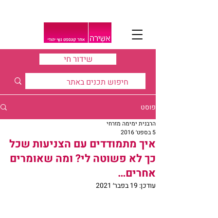
שידור חי
פוסט
הרבנית ימימה מזרחי
5 בספט׳ 2016
איך מתמודדים עם הצניעות שכל
כך לא פשוטה לי? ומה שאומרים
אחרים…
עודכן:
19 בפבר׳ 2021