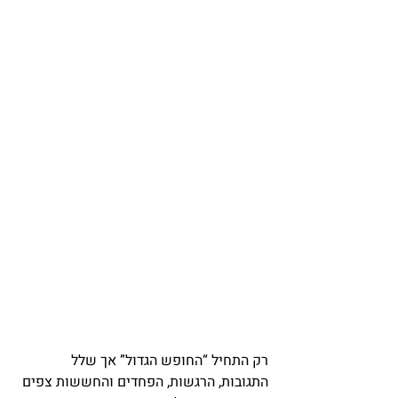
רק התחיל “החופש הגדול” אך שלל 
התגובות, הרגשות, הפחדים והחששות צפים 