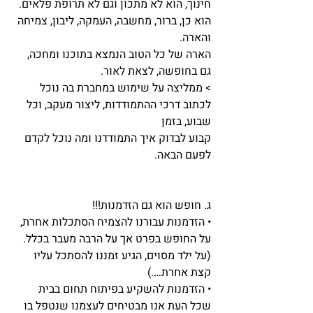
חינוך, הוא לא מתכון וגם לא תרופת פלאים. 
הוא כן, ברור, מחשבה, העמקה, ליבון, צמיחה 
והארה.
הארה של כל הטוב הנמצא בתוכנו ומחכה, 
גם בחופשה, לצאת לאור.
> ממליצה על שימוש במחברת בה נוכל 
לכתוב דרכי ההתמודדות, ליצור מעקב, וכל 
שבוע, בזמן
קבוע לבדוק איך התמודדנו ומה נוכל לקדם 
לפעם הבאה.
ג. חופש הוא גם הזדמנות!!!
• הזדמנות עבורנו להצמיח הסתכלות אחרת, 
על החופש בפרט אך על הרבה מעבר בכלל.
(על ילד מסוים, הגיע זמננו להסתכל עליו 
קצת אחרת….)
• הזדמנות להשקיע בפיתוח תחום בבית 
שכל העת אנו מבטיחים לעצמנו שנטפל בו 