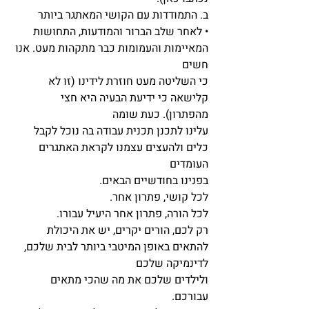
ב. התמודדות עם הקושי המאתגר ביותר
• לאחר שלב הברור והמודעות, התחושות 
המאיימות והעמומות כבר מתקהות מעט. אנו 
חשים
כי השליטה מעט חוזרת לידינו (זו לא 
קלישאה כי ידיעת הבעיה היא חצי 
מהפתרון). כעת שומה
עלינו לתכנן תכנית עבודה בה נוכל לקבל 
כלים ולהעצים עצמנו לקראת האתגרים 
העומדים
בפנינו בחודשיים הבאים.
לכל קושי, פתרון אחר.
לכל הורה, פתרון אחר היעיל עבורו.
רק לכם, הורים יקרים, יש את היכולת 
להתאים באופן המיטבי ביותר לבית שלכם, 
לדינמיקה שלכם
ולילדים שלכם את מה שהכי מתאים 
עבורכם.