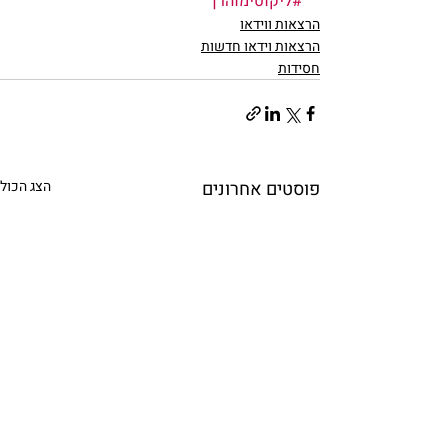
#ליקוטימוהרן
הרצאות ווידאו
הרצאות וידאו חדשות
חסידות
פוסטים אחרונים
הצג הכול