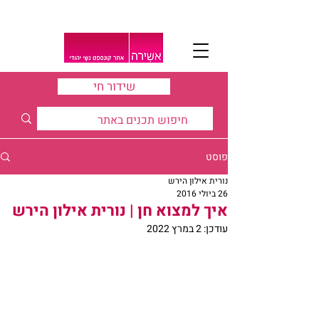
שידור חי
פוסט
נורית אילון הירש
26 ביולי 2016
איך למצוא חן | נורית אילון הירש
עודכן:
2 במרץ 2022