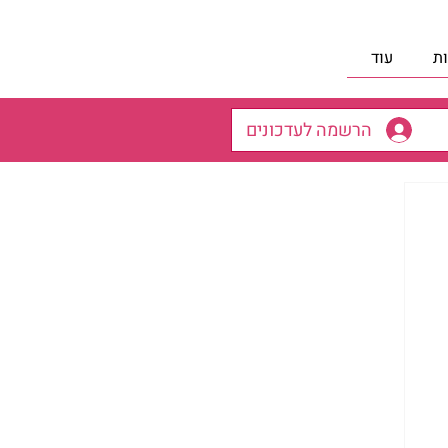
ת
עוד
הרשמה לעדכונים