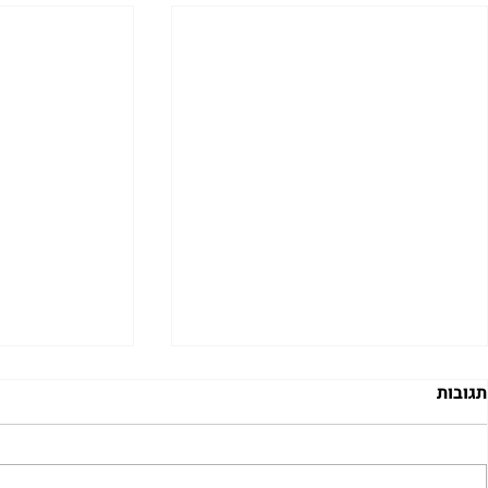
תגובות