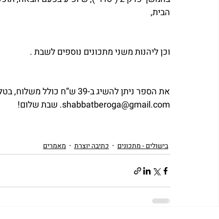
הבית, 
וכן ליהנות משני מתכונים נוספים לשבת . 
shabbatberoga@gmail.com. שבת שלום!
בישולים - מתכונים
כתיבה יוצרת
מאמרים