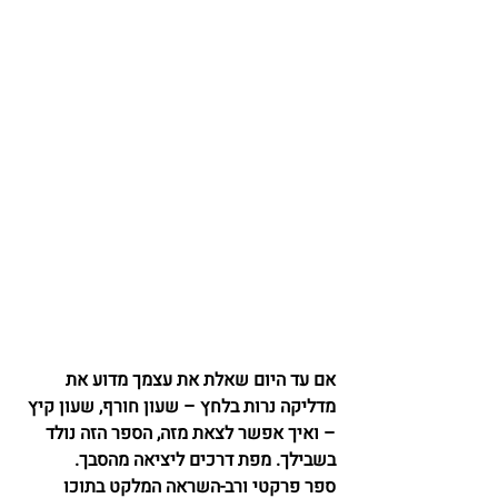
אם עד היום שאלת את עצמך מדוע את 
מדליקה נרות בלחץ – שעון חורף, שעון קיץ 
– ואיך אפשר לצאת מזה, הספר הזה נולד 
בשבילך. מפת דרכים ליציאה מהסבך.
ספר פרקטי ורב-השראה המלקט בתוכו 