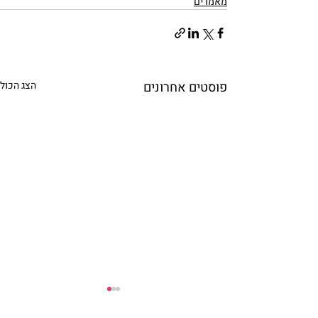
מאמרים
פוסטים אחרונים
הצג הכול