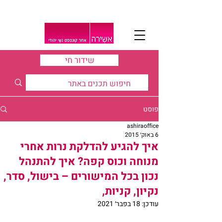
שידור חי
פוסט
ashiraoffice
6 באוק׳ 2015
איך להגיע להדלקת נרות אחרי
מנוחה וכוס קפה? איך להתנהל
נכון בכל המישורים – בישול, סדר,
נקיון, קניות,
עודכן:
18 בפבר׳ 2021