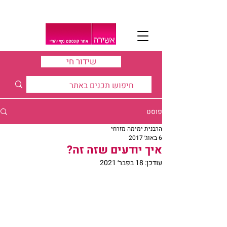
שידור חי
פוסט
הרבנית ימימה מזרחי
6 באוג׳ 2017
איך יודעים שזה זה?
עודכן:
18 בפבר׳ 2021