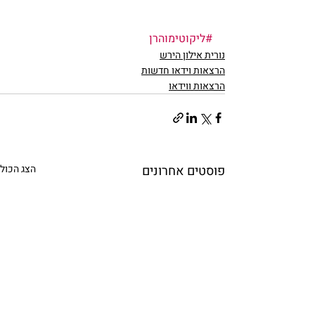
#ליקוטימוהרן
נורית אילון הירש
הרצאות וידאו חדשות
הרצאות ווידאו
פוסטים אחרונים
הצג הכול