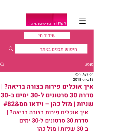
שידור חי
פוסט
Roni Ayalon
13 ביוני 2018
איך אוכלים פירות בצורה בריאה? |
סדרת 30 סרטונים ל-30 ימים ב-30
שניות | מזל כהן – וידאו מס&#82
איך אוכלים פירות בצורה בריאה? | 
סדרת 30 סרטונים ל-30 ימים 
ב-30 שניות | מזל כהן