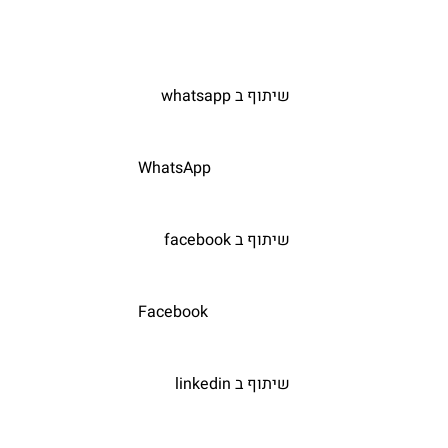
   שיתוף ב whatsapp  
			WhatsApp			
   שיתוף ב facebook  
			Facebook			
   שיתוף ב linkedin  