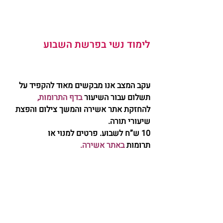
לימוד נשי בפרשת השבוע   
עקב המצב אנו מבקשים מאוד להקפיד על 
תשלום עבור השיעור 
בדף התרומות
, 
להחזקת אתר אשירה והמשך צילום והפצת 
שיעורי תורה. 
10 ש”ח לשבוע. פרטים למנוי או 
תרומות 
באתר אשירה
.