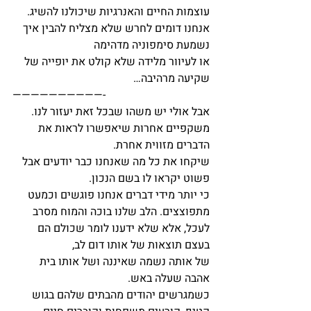
עוצמות החיים והאנרגיות שיכולנו להשיג.
אנחנו דומים לחרש שלא מצליח להבין איך 
נשמעת סימפוניה מדהימה
או לעיוור מלידה שלא קולט את יופייה של 
שקיעה מרהיבה…
——————————-
אבל אולי יש משהו שבכל זאת יעזור לנו.
משקפיים אחרות שיאפשרו לראות את 
הדברים מזווית אחרת.
שיקחו את כל מה שאנחנו כבר יודעים אבל 
פשוט יקראו לו בשם הנכון.
כי יותר מידי דברים אנחנו פוגשים וכמעט 
מתפוצצים. הלב שלנו בוכה והמוח מסרב 
לעכל, אלא שלא ידענו לומר שכולם הם 
בעצם תוצאות של אותו דום לב,
של אותה נשמה שאיננה ושל אותו בית 
אהבה שעלה באש.
כשמגרשים יהודים מהבתים שלהם בגוש 