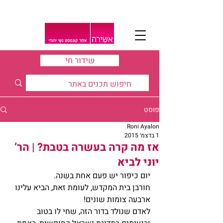
שידור חי
פוסט
Roni Ayalon
1 בדצמ׳ 2015
אז מה קרה בעשרה בטבת? | הר’
יוני לביא
יום כיפור יש פעם אחת בשנה.
חורבן בית המקדש, לעומת זאת, הביא עלינו 
ארבעה צומות שונים!
לאדם שנולד בדור הזה, שחי לו בטוב 