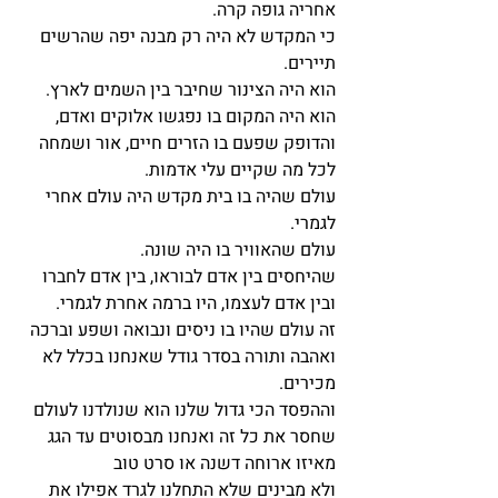
אחריה גופה קרה.
כי המקדש לא היה רק מבנה יפה שהרשים 
תיירים.
הוא היה הצינור שחיבר בין השמים לארץ.
הוא היה המקום בו נפגשו אלוקים ואדם, 
והדופק שפעם בו הזרים חיים, אור ושמחה 
לכל מה שקיים עלי אדמות.
עולם שהיה בו בית מקדש היה עולם אחרי 
לגמרי.
עולם שהאוויר בו היה שונה.
שהיחסים בין אדם לבוראו, בין אדם לחברו 
ובין אדם לעצמו, היו ברמה אחרת לגמרי.
זה עולם שהיו בו ניסים ונבואה ושפע וברכה 
ואהבה ותורה בסדר גודל שאנחנו בכלל לא 
מכירים.
וההפסד הכי גדול שלנו הוא שנולדנו לעולם 
שחסר את כל זה ואנחנו מבסוטים עד הגג 
מאיזו ארוחה דשנה או סרט טוב
ולא מבינים שלא התחלנו לגרד אפילו את 