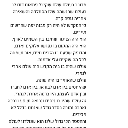
מדובר בעולם שלם שקיבל פתאום דום לב.
בעולם שהנשמה שלו הסתלקה והשאירה 
אחריה גופה קרה.
כי המקדש לא היה רק מבנה יפה שהרשים 
תיירים.
הוא היה הצינור שחיבר בין השמים לארץ.
הוא היה המקום בו נפגשו אלוקים ואדם, 
והדופק שפעם בו הזרים חיים, אור ושמחה 
לכל מה שקיים עלי אדמות.
עולם שהיה בו בית מקדש היה עולם אחרי 
לגמרי.
עולם שהאוויר בו היה שונה.
שהיחסים בין אדם לבוראו, בין אדם לחברו 
ובין אדם לעצמו, היו ברמה אחרת לגמרי.
זה עולם שהיו בו ניסים ונבואה ושפע וברכה 
ואהבה ותורה בסדר גודל שאנחנו בכלל לא 
מכירים.
וההפסד הכי גדול שלנו הוא שנולדנו לעולם 