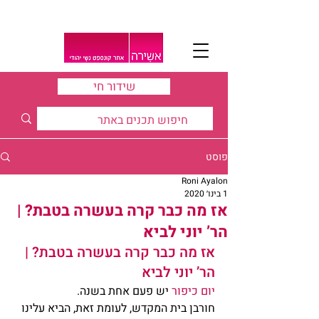
שידור חי
פוסט
Roni Ayalon
1 בינו׳ 2020
אז מה כבר קרה בעשרה בטבת? |
הר’ יוני לביא
אז מה כבר קרה בעשרה בטבת? | 
הר’ יוני לביא
יום כיפור 
יש פעם אחת בשנה.
חורבן בית המקדש, לעומת זאת, הביא עלינו 