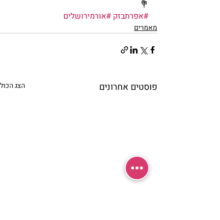
💐
#אפרתבזק
#אורמירושלים
מאמרים
פוסטים אחרונים
הצג הכול