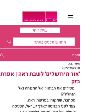
שידור חי
פוסט
אפרת בזק
28 באוג׳ 2022
'אור מירושלים' לשבת ראה | אפרת
בזק
 מכירים את הביטוי ''אל המנוחה ואל 
הנחלה"?! 
מסתבר, שמקורו בפרשה, ראה. 
צעד לפני הכניסה לארץ ישראל, הכניסה 