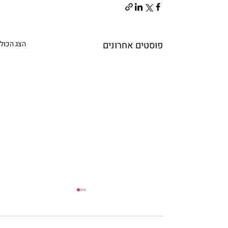
פוסטים אחרונים
הצג הכול