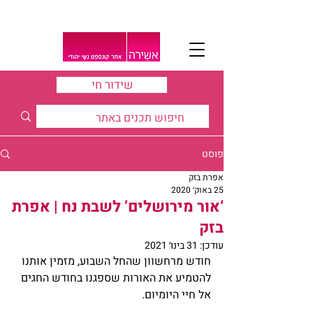
שידור חי
פוסט
אפרת בזק
25 באוק׳ 2020
‘אור מירושלים’ לשבת נח | אפרת
בזק
עודכן:
31 בינו׳ 2021
חודש מרחשוון שהחל השבוע, מזמין אותנו 
להטמיע את האורות שספגנו בחודש החגים 
אל חיי היומיום.