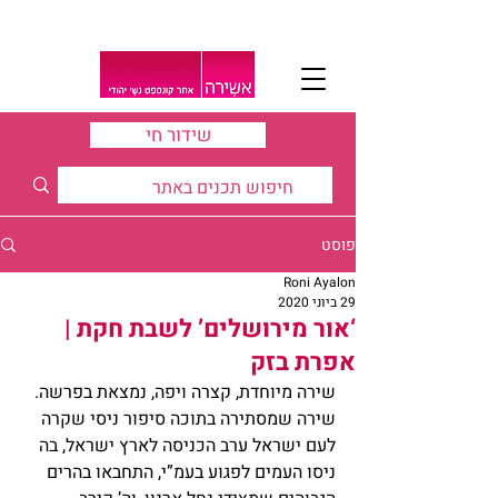
שידור חי
פוסט
Roni Ayalon
29 ביוני 2020
‘אור מירושלים’ לשבת חקת |
אפרת בזק
שירה מיוחדת, קצרה ויפה, נמצאת בפרשה. 
שירה שמסתירה בתוכה סיפור ניסי שקרה 
לעם ישראל ערב הכניסה לארץ ישראל, בה 
ניסו העמים לפגוע בעמ”י, התחבאו בהרים 