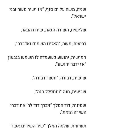
שניה, משה על ים סוף, ”אז ישיר משה ובני 
ישראל”,
שלישית, השירה הזאת, שירת הבאר,
רביעית, משה, ”האזינו השמים ואדברה”,
חמישית, יהושע כשעמדה לו השמש בגבעון 
”אז ידבר יהושע”,
שישית, דבורה, ”ותשר דבורה”,
שביעית, חנה ”ותתפלל חנה”,
שמינית, דוד המלך ”ויברך דוד לה’ את דברי 
השירה הזאת”,
תשיעית, שלמה המלך ”שיר השירים אשר 