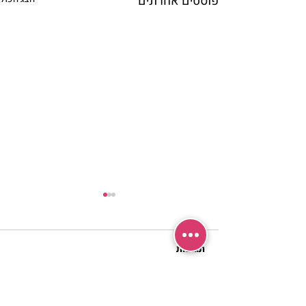
פוסטים אחרונים
תגובות
כתיבת תגובה...