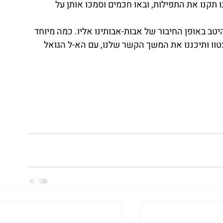
תקנו את התפילות, ובאו חכמים וסמכו אותן על 
היטב באופן החיבור של אבות-אבותינו אליו. כמה מיוחד 
וו ותיכננו את המשך הקשר שלנו, עם הא-ל הגואל 