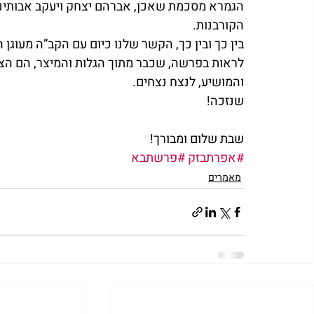
הגמרא מסכמת שאכן, אברהם יצחק ויעקב אבותינו 
הקורבנות.
בין כך ובין כך, הקשר שלנו כיום עם הקב”ה מעוגן 
לראות בפרשה, שכבר מתוך הגלות והמיצר, הם הצט
והמושיע, לנצח נצחים.
שנזכה!
שבת שלום ומבורך!
#אפרתבזק
#פרשתבא
מאמרים