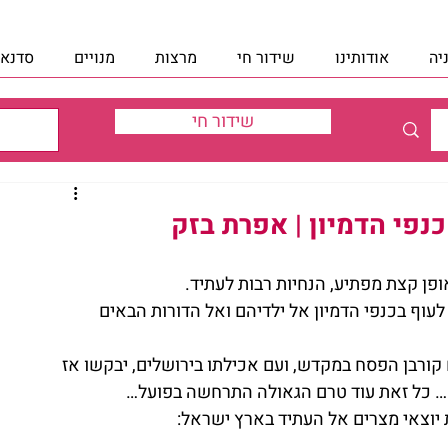
יה
אודותינו
שידור חי
מרצות
מנויים
סדנאו
שידור חי
כנפי הדמיון | אפרת בזק
פן קצת מפתיע, הנחיות רבות לעתיד.
וף בכנפי הדמיון אל ילדיהם ואל הדורות הבאים 
 קורבן הפסח במקדש, ועם אכילתו בירושלים, יבקשו אז 
… כל זאת עוד טרם הגאולה התרחשה בפועל…
 יוצאי מצרים אל העתיד בארץ ישראל: