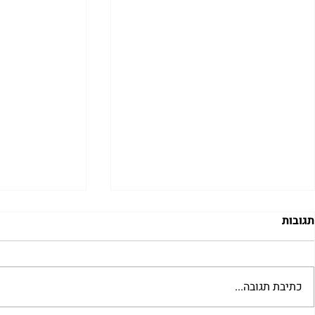
תגובות
כתיבת תגובה...