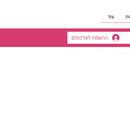
ת
עוד
הרשמה לעדכונים