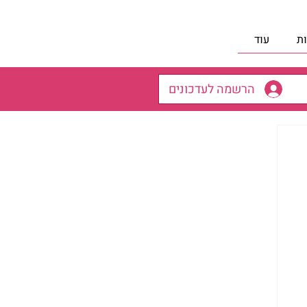
ת
עוד
הרשמה לעדכונים