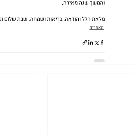
והמשך שנה מאירה,
מלאת הלל והודאה, בריאות ושמחה. שבת שלום ומ
מאמרים