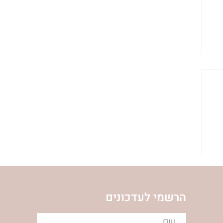
הרשמי לעדכונים