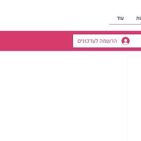
ת
עוד
הרשמה לעדכונים