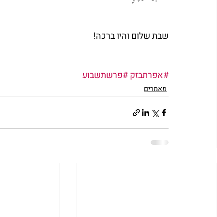
שבת שלום והיו ברכה! 
#אפרתבזק
#פרשתשבוע
מאמרים