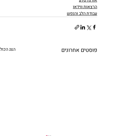
אורנה סלע
הרצאות ווידאו
עבודת הלב והנפש
פוסטים אחרונים
הצג הכול