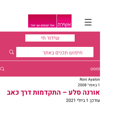
שידור חי
פוסט
Roni Ayalon
1 באפר׳ 2008
אורנה סלע – התקדמות דרך כאב
עודכן:
1 ביולי 2021