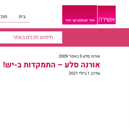
בית
תוכנ
אורנה סלע
5 באפר׳ 2009
אורנה סלע – התמקדות ב-יש!
עודכן:
1 ביולי 2021