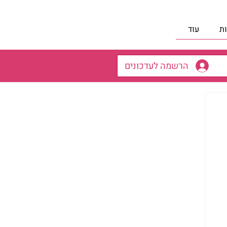
ת
עוד
הרשמה לעדכונים