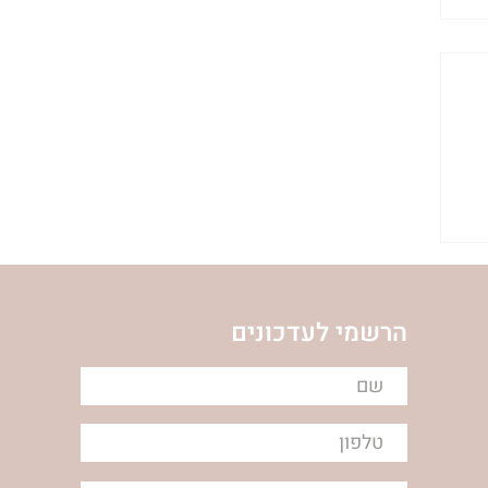
הרשמי לעדכונים