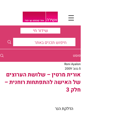
שידור חי
פוסט
Roni Ayalon
5 בנוב׳ 2009
אורית מרטין – שלושת הערוצים
של האישה להתפתחות רוחנית –
חלק 3
   הדלקת הנר