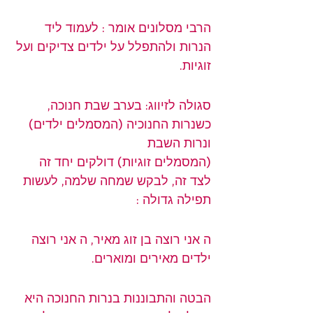
הרבי מסלונים אומר : לעמוד ליד 
הנרות ולהתפלל על ילדים צדיקים ועל 
זוגיות.
סגולה לזיווג: בערב שבת 
חנוכה
, 
כשנרות החנוכיה (המסמלים ילדים) 
ונרות השבת
(המסמלים זוגיות) דולקים יחד זה 
לצד זה, לבקש שמחה שלמה, לעשות 
תפילה גדולה :
ה אני רוצה בן זוג מאיר, ה אני רוצה 
ילדים מאירים ומוארים.
הבטה והתבוננות בנרות החנוכה היא 