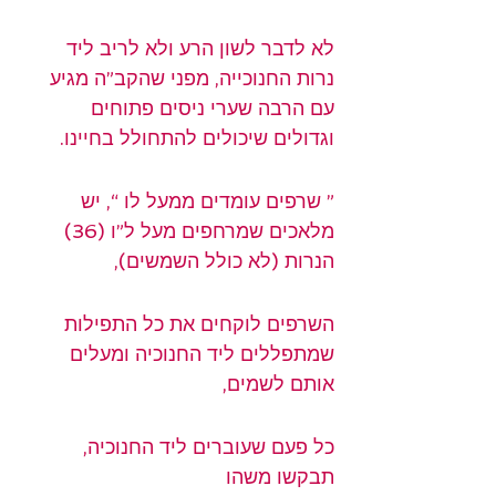
לא לדבר לשון הרע ולא לריב ליד 
נרות החנוכייה, מפני שהקב”ה מגיע 
עם הרבה שערי ניסים פתוחים 
וגדולים שיכולים להתחולל בחיינו.
” שרפים עומדים ממעל לו “, יש 
מלאכים שמרחפים מעל ל”ו (36) 
הנרות (לא כולל השמשים),
השרפים לוקחים את כל התפילות 
שמתפללים ליד החנוכיה ומעלים 
אותם לשמים,
כל פעם שעוברים ליד החנוכיה, 
תבקשו משהו