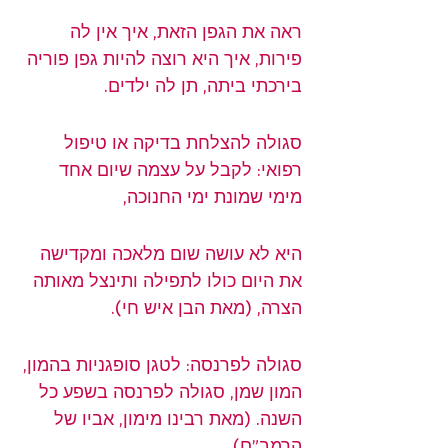
ראה את הגפן הזאת, איך אין לה 
פירות, איך היא רוצה להיות גפן פוריה 
בירכתי ביתה, תן לה ילדים.
סגולה להצלחת בדיקה או טיפול 
רפואי: לקבל על עצמה שיום אחד 
מימי שמונת ימי החנוכה,
היא לא עושה שום מלאכה ומקדישה 
את היום כולו לתפילה ותינצל מאותה 
הצרה, (מאת הבן איש חי).
סגולה לפרנסה: לטגן סופגניות בהמון, 
המון שמן, סגולה לפרנסה בשפע כל 
השנה. (מאת רבינו מימון, אביו של 
הרמב”ם)