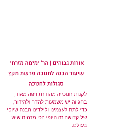
אורות גבוהים | הר’ ימימה מזרחי 
שיעור הכנה ל
חנוכה
 פרשת מקץ
סגולות ל
חנוכה
לקנות חנוכייה מהודרת ויפה מאוד, 
בחג זה יש משמעות להדר ולהידור, 
כדי לתת לעצמינו ולילדינו הבנה שיופי 
של קדושה זה היופי הכי מדהים שיש 
בעולם.