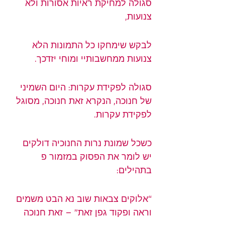
סגולה למחיקת ראיות אסורות ולא 
צנועות,
לבקש שימחקו כל התמונות הלא 
צנועות ממחשבותיי ומוחי יזדכך.
סגולה לפקידת עקרות: היום השמיני 
של 
חנוכה
, הנקרא זאת חנוכה, מסוגל 
לפקידת עקרות.
כשכל שמונת נרות החנוכיה דולקים 
יש לומר את הפסוק במזמור פ 
בתהילים:
“אלוקים צבאות שוב נא הבט משמים 
וראה ופקוד גפן זאת” – זאת חנוכה